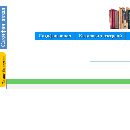
Саҳифаи аввал
Каталоги электронӣ