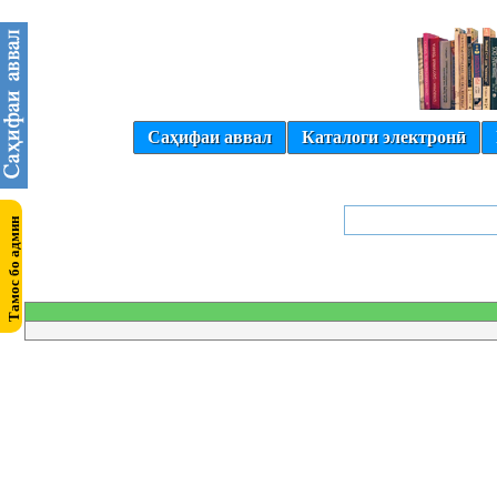
Саҳифаи аввал
Каталоги электронӣ