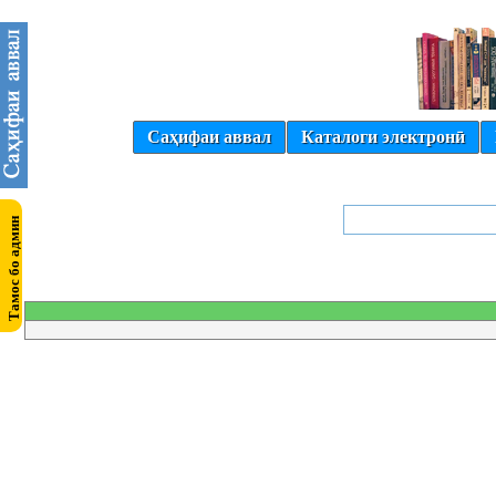
Саҳифаи аввал
Каталоги электронӣ