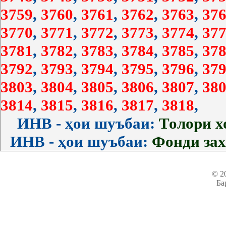
3759
,
3760
,
3761
,
3762
,
3763
,
376
3770
,
3771
,
3772
,
3773
,
3774
,
377
3781
,
3782
,
3783
,
3784
,
3785
,
378
3792
,
3793
,
3794
,
3795
,
3796
,
379
3803
,
3804
,
3805
,
3806
,
3807
,
380
3814
,
3815
,
3816
,
3817
,
3818
,
ИНВ - ҳои шуъбаи:
Толори 
ИНВ - ҳои шуъбаи:
Фонди за
© 2
Ба