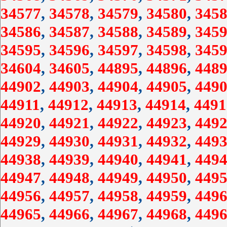
34577
,
34578
,
34579
,
34580
,
3458
34586
,
34587
,
34588
,
34589
,
3459
34595
,
34596
,
34597
,
34598
,
3459
34604
,
34605
,
44895
,
44896
,
4489
44902
,
44903
,
44904
,
44905
,
4490
44911
,
44912
,
44913
,
44914
,
4491
44920
,
44921
,
44922
,
44923
,
4492
44929
,
44930
,
44931
,
44932
,
4493
44938
,
44939
,
44940
,
44941
,
4494
44947
,
44948
,
44949
,
44950
,
4495
44956
,
44957
,
44958
,
44959
,
4496
44965
,
44966
,
44967
,
44968
,
4496