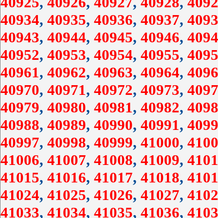
40925
,
40926
,
40927
,
40928
,
4092
40934
,
40935
,
40936
,
40937
,
4093
40943
,
40944
,
40945
,
40946
,
4094
40952
,
40953
,
40954
,
40955
,
4095
40961
,
40962
,
40963
,
40964
,
4096
40970
,
40971
,
40972
,
40973
,
4097
40979
,
40980
,
40981
,
40982
,
4098
40988
,
40989
,
40990
,
40991
,
4099
40997
,
40998
,
40999
,
41000
,
4100
41006
,
41007
,
41008
,
41009
,
4101
41015
,
41016
,
41017
,
41018
,
4101
41024
,
41025
,
41026
,
41027
,
4102
41033
,
41034
,
41035
,
41036
,
4103